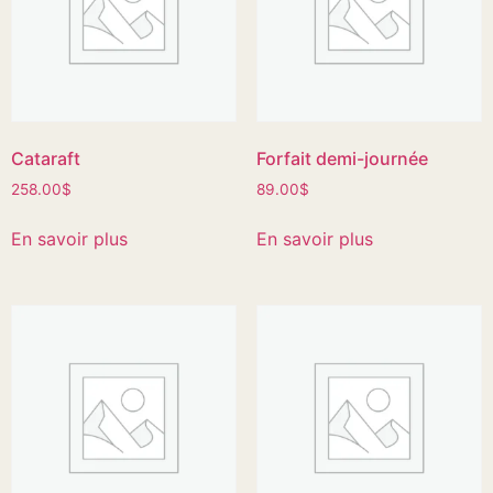
Cataraft
Forfait demi-journée
258.00
$
89.00
$
En savoir plus
En savoir plus