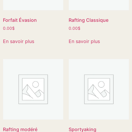
Forfait Évasion
Rafting Classique
0.00
$
0.00
$
En savoir plus
En savoir plus
Rafting modéré
Sportyaking