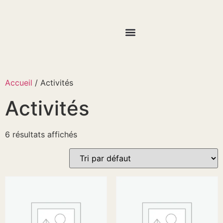
Accueil
/ Activités
Activités
6 résultats affichés