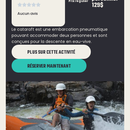
Prix régulier
129$
Aucun avis
Le cataraft est une embarcation pneumatique
pouvant accommoder deux personnes et sont
conçues pour la descente en eau-vive.
PLUS SUR CETTE ACTIVITÉ
RÉSERVER MAINTENANT