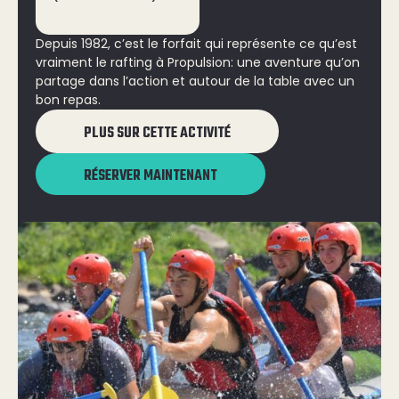
Depuis 1982, c’est le forfait qui représente ce qu’est
vraiment le rafting à Propulsion: une aventure qu’on
partage dans l’action et autour de la table avec un
bon repas.
PLUS SUR CETTE ACTIVITÉ
RÉSERVER MAINTENANT