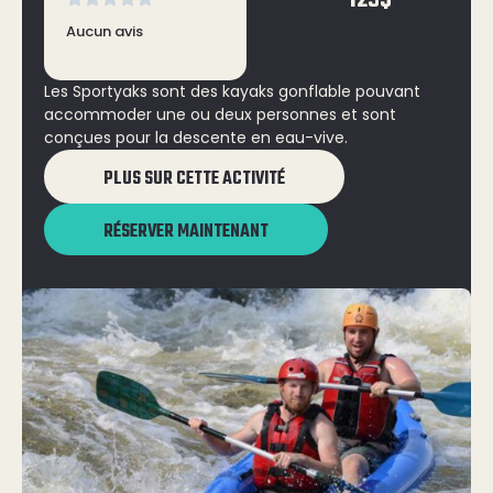
129$
Aucun avis
Les Sportyaks sont des kayaks gonflable pouvant
accommoder une ou deux personnes et sont
conçues pour la descente en eau-vive.
PLUS SUR CETTE ACTIVITÉ
RÉSERVER MAINTENANT