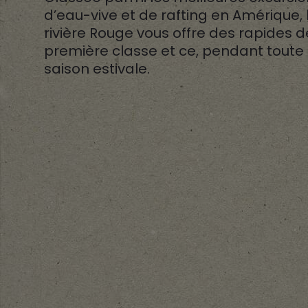
d’eau-vive et de rafting en Amérique, 
rivière Rouge vous offre des rapides d
première classe et ce, pendant toute 
saison estivale.