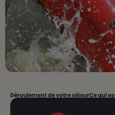
Déroulement de votre séjour
Ce qui es