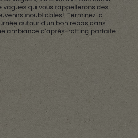
 vagues qui vous rappellerons des
uvenirs inoubliables! Terminez la
ournée autour d’un bon repas dans
e ambiance d’après-rafting parfaite.